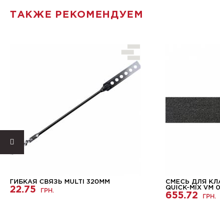
ТАКЖЕ РЕКОМЕНДУЕМ
ГИБКАЯ СВЯЗЬ MULTI 320ММ
СМЕСЬ ДЛЯ КЛ
22.75
QUICK-MIX VM 
ГРН.
655.72
ГРН.