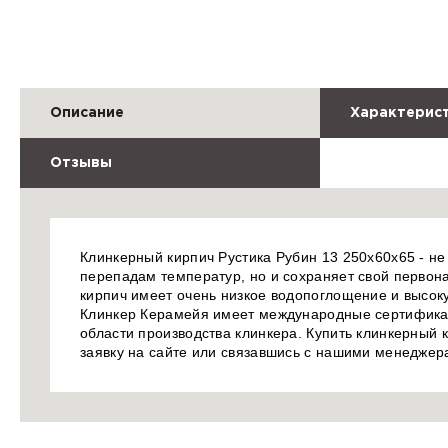
Описание
Характерис
Отзывы
Клинкерный кирпич Рустика Рубин 13 250х60х65 - не
перепадам температур, но и сохраняет свой первон
кирпич имеет очень низкое водопоглощение и высок
Клинкер Керамейя имеет международные сертификат
области производства клинкера. Купить клинкерный 
заявку на сайте или связавшись с нашими менеджер