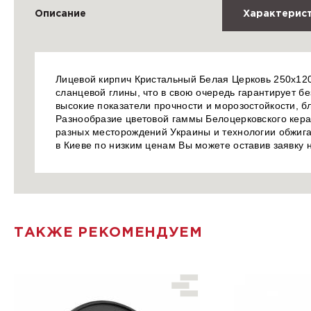
Описание
Характерис
Лицевой кирпич Кристальный Белая Церковь 250х120
сланцевой глины, что в свою очередь гарантирует б
высокие показатели прочности и морозостойкости, б
Разнообразие цветовой гаммы Белоцерковского керам
разных месторождений Украины и технологии обжига
в Киеве по низким ценам Вы можете оставив заявку
ТАКЖЕ РЕКОМЕНДУЕМ