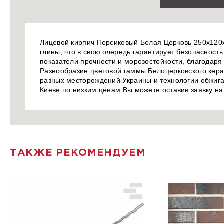
Лицевой кирпич Персиковый Белая Церковь 250х120х
глины, что в свою очередь гарантирует безопасност
показатели прочности и морозостойкости, благодаря
Разнообразие цветовой гаммы Белоцерковского керам
разных месторождений Украины и технологии обжига
Киеве по низким ценам Вы можете оставив заявку н
ТАКЖЕ РЕКОМЕНДУЕМ