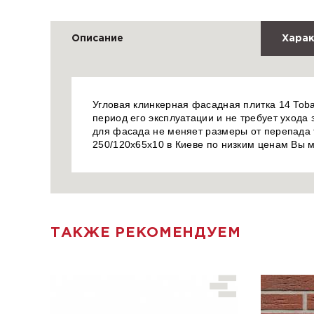
Описание
Харак
Угловая клинкерная фасадная плитка 14 Tobac
период его эксплуатации и не требует ухода 
для фасада не меняет размеры от перепада т
250/120х65х10 в Киеве по низким ценам Вы 
ТАКЖЕ РЕКОМЕНДУЕМ