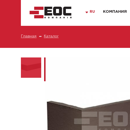
RU
КОМПАНИЯ
Главная
Каталог