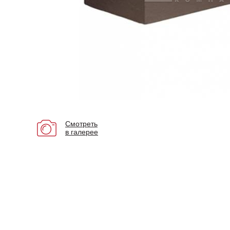
Смотреть
в галерее