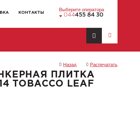
Выберите оператора
ВКА
КОНТАКТЫ
044
455 84 30
Назад
Распечатать
НКЕРНАЯ ПЛИТКА
 14 TOBACCO LEAF
0