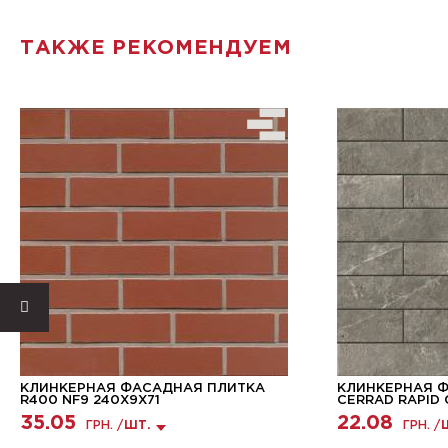
ТАКЖЕ РЕКОМЕНДУЕМ
КЛИНКЕРНАЯ ФАСАДНАЯ ПЛИТКА
КЛИНКЕРНАЯ 
R400 NF9 240X9X71
CERRAD RAPID 
35.05
22.08
ГРН. /
ШТ.
ГРН. /