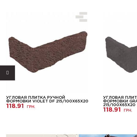
УГЛОВАЯ ПЛИТКА РУЧНОЙ
УГЛОВАЯ ПЛИТ
ФОРМОВКИ VIOLET DF 215/100Х65Х20
ФОРМОВКИ GRA
118.91
215/100Х65Х20
ГРН.
118.91
ГРН.