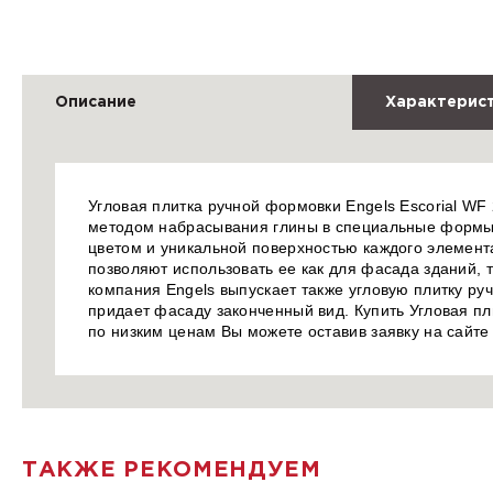
Описание
Характерис
Угловая плитка ручной формовки Engels Escorial WF
методом набрасывания глины в специальные формы.
цветом и уникальной поверхностью каждого элемента
позволяют использовать ее как для фасада зданий, 
компания Engels выпускает также угловую плитку ру
придает фасаду законченный вид. Купить Угловая пл
по низким ценам Вы можете оставив заявку на сайт
ТАКЖЕ РЕКОМЕНДУЕМ