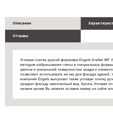
Описание
Характерис
Отзывы
Угловая плитка ручной формовки Engels Grafiet WF 
методом набрасывания глины в специальные формы.
цветом и уникальной поверхностью каждого элемента
позволяют использовать ее как для фасада зданий, 
компания Engels выпускает также угловую плитку ру
придает фасаду законченный вид. Купить Угловая пл
низким ценам Вы можете оставив заявку на сайте и