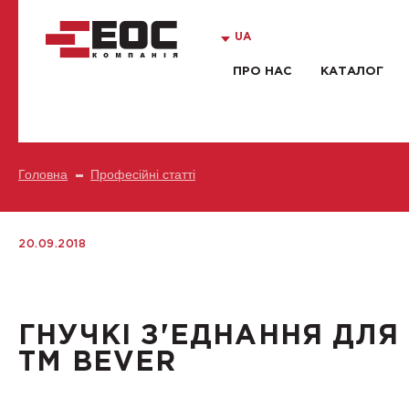
UA
ПРО НАС
КАТАЛОГ
Головна
Професійні статті
20.09.2018
ГНУЧКІ З'ЕДНАННЯ ДЛЯ
ТМ BEVER