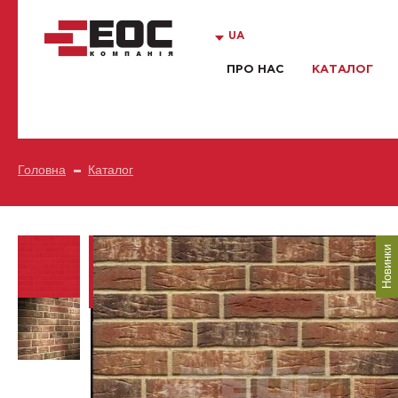
UA
ПРО НАС
КАТАЛОГ
Головна
Каталог
Новинки