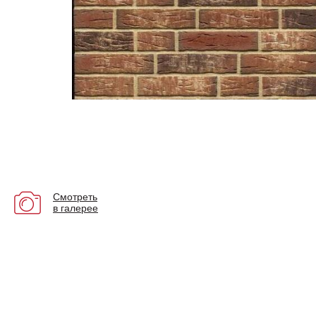
Смотреть
в галерее