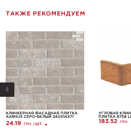
ТАКЖЕ РЕКОМЕНДУЕМ
КЛИНКЕРНАЯ ФАСАДНАЯ ПЛИТКА
УГЛОВАЯ КЛИ
AARHUS СЕРО-БЕЛЫЙ 240Х14Х71
ПЛИТКА R758 L
183.52
ГРН.
24.19
ГРН. /
ШТ.