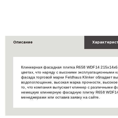
Описание
Характерис
Клинкерная фасадная плитка R658 WDF14 215x14x65 
цветах, что наряду с высокими эксплуатационными 
фасада торговой марки Feldhaus Klinker обладает в
водопоглощение, высокая марка прочности, высокое 
то, что компания выпускает клинкер с различными ф
немецкую клинкерную фасадную плитку R658 WDF14 
менеджерами или оставив заявку на сайте.