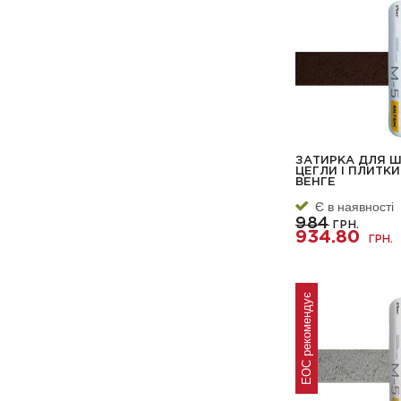
ЗАТИРКА ДЛЯ Ш
ЦЕГЛИ І ПЛИТКИ
ВЕНГЕ
Є в наявності
984
ГРН.
934.80
ГРН.
ЕОС рекомендує