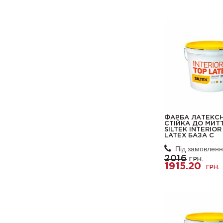
ФАРБА ЛАТЕКС
СТІЙКА ДО МИТ
SILTEK INTERIOR
LATEX БАЗА С
Під замовлен
2016
ГРН.
1915.20
ГРН.