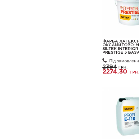
ФАРБА ЛАТЕКС
ОКСАМИТОВО-М
SILTEK INTERIOR
PRESTIGE 5 БАЗ
Під замовлен
2394
ГРН.
2274.30
ГРН.