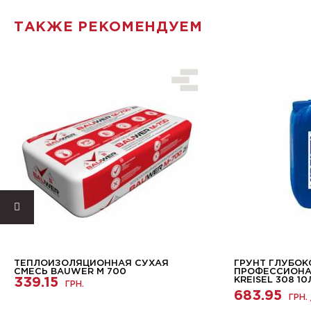
ТАКЖЕ РЕКОМЕНДУЕМ
ТЕПЛОИЗОЛЯЦИОННАЯ СУХАЯ
ГРУНТ ГЛУБО
СМЕСЬ BAUWER М 700
ПРОФЕССИОНА
339.15
KREISEL 308 10
ГРН.
683.95
ГРН. 