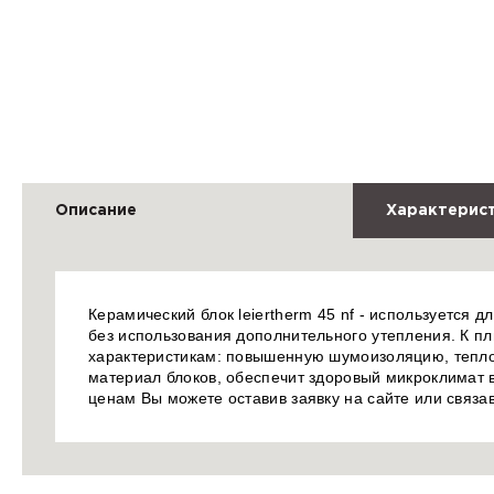
Описание
Характерис
Керамический блок leiertherm 45 nf - используется д
без использования дополнительного утепления. К п
характеристикам: повышенную шумоизоляцию, тепло
материал блоков, обеспечит здоровый микроклимат в 
ценам Вы можете оставив заявку на сайте или связ