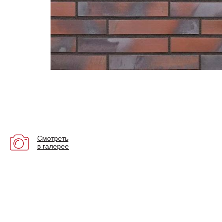
Смотреть
в галерее