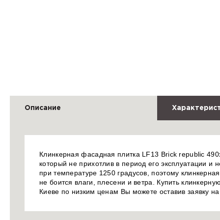
Описание
Характерис
Клинкерная фасадная плитка LF13 Brick republic 490
который не прихотлив в период его эксплуатации и не
при температуре 1250 градусов, поэтому клинкерна
не боится влаги, плесени и ветра. Купить клинкерную
Киеве по низким ценам Вы можете оставив заявку н