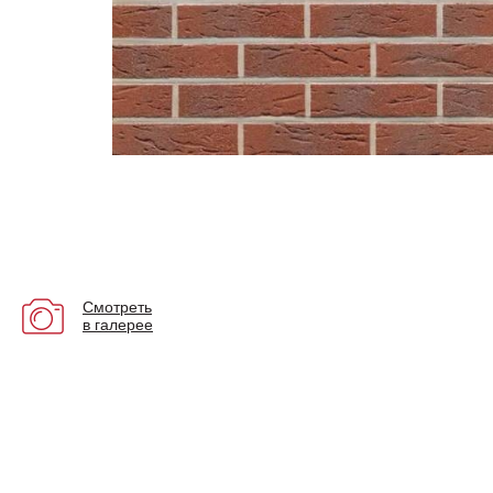
Смотреть
в галерее