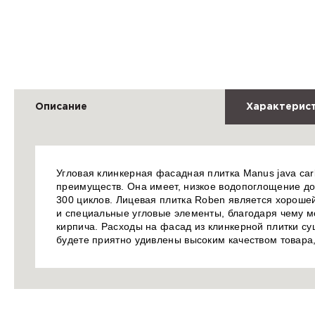
Описание
Характерис
Угловая клинкерная фасадная плитка Manus java ca
преимуществ. Она имеет, низкое водопоглощение до
300 циклов. Лицевая плитка Roben является хорошей
и специальные угловые элементы, благодаря чему м
кирпича. Расходы на фасад из клинкерной плитки с
будете приятно удивлены высоким качеством товара,